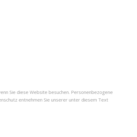
 wenn Sie diese Website besuchen. Personenbezogene
atenschutz entnehmen Sie unserer unter diesem Text