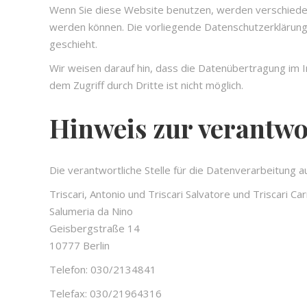
Wenn Sie diese Website benutzen, werden verschiede
werden können. Die vorliegende Datenschutzerklärung 
geschieht.
Wir weisen darauf hin, dass die Datenübertragung im In
dem Zugriff durch Dritte ist nicht möglich.
Hinweis zur verantwor
Die verantwortliche Stelle für die Datenverarbeitung au
Triscari, Antonio und Triscari Salvatore und Triscari C
Salumeria da Nino
Geisbergstraße 14
10777 Berlin
Telefon: 030/2134841
Telefax: 030/21964316