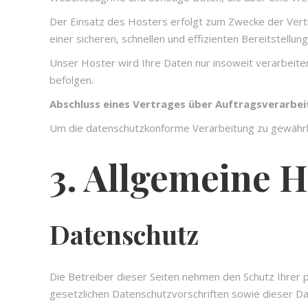
Der Einsatz des Hosters erfolgt zum Zwecke der Vertr
einer sicheren, schnellen und effizienten Bereitstellun
Unser Hoster wird Ihre Daten nur insoweit verarbeiten,
befolgen.
Abschluss eines Vertrages über Auftragsverarbe
Um die datenschutzkonforme Verarbeitung zu gewährle
3. Allgemeine H
Datenschutz
Die Betreiber dieser Seiten nehmen den Schutz Ihrer 
gesetzlichen Datenschutzvorschriften sowie dieser Da