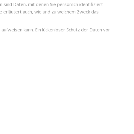
d Daten, mit denen Sie persönlich identifiziert
ie erläutert auch, wie und zu welchem Zweck das
n aufweisen kann. Ein lückenloser Schutz der Daten vor