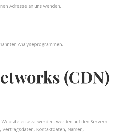
enen Adresse an uns wenden.
genannten Analyseprogrammen.
Networks (CDN)
r Website erfasst werden, werden auf den Servern
n, Vertragsdaten, Kontaktdaten, Namen,