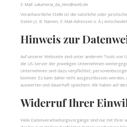
E-Mail: salumeria_da_nino@web.de
Verantwortliche Stelle ist die natürliche oder jurist
Daten (z. B. Namen, E-Mail-Adressen o. Ä.) entscheidet
Hinweis zur Datenwei
Auf unserer Webseite sind unter anderem Tools von U
die US-Server der jeweiligen Unternehmen weitergegeb
Unternehmen sind dazu verpflichtet, personenbezogen
könnten. Es kann daher nicht ausgeschlossen werden,
auswerten und dauerhaft speichern. Wir haben auf dies
Widerruf Ihrer Einwi
Viele Datenverarbeitungsvorgänge sind nur mit Ihrer aus