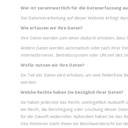
Wer ist verantwortlich für die Datenerfassung au
Die Datenverarbeitung auf dieser Website erfolgt d
Wie erfassen wir Ihre Daten?
Ihre Daten werden zum einen dadurch erhoben, dass Sie 
Andere Daten werden automatisch oder nach Ihrer Einw
Internetbrowser, Betriebssystem oder Uhrzeit des Sei
Wofür nutzen wir Ihre Daten?
Ein Teil der Daten wird erhoben, um eine fehlerfreie
werden.
Welche Rechte haben Sie bezüglich Ihrer Daten?
Sie haben jederzeit das Recht, unentgeltlich Auskun
ein Recht, die Berichtigung oder Löschung dieser Daten
für die Zukunft widerrufen. Außerdem haben Sie das 
Des Weiteren steht Ihnen ein Beschwerderecht bei de