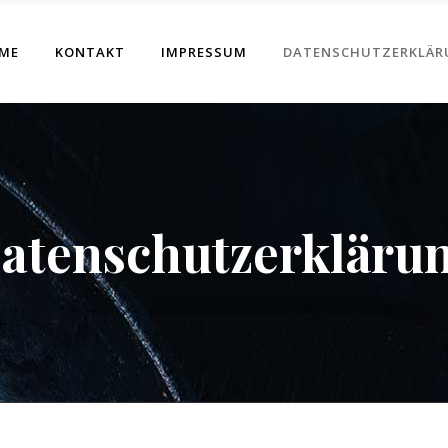
ME
KONTAKT
IMPRESSUM
DATENSCHUTZERKLÄR
atenschutzerkläru