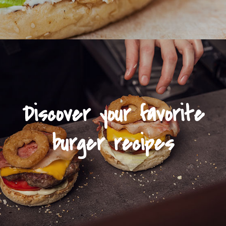
Discover your favorite
burger recipes