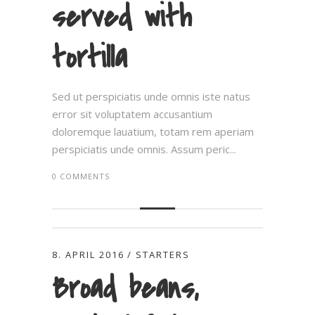
served with
tortilla
Sed ut perspiciatis unde omnis iste natus
error sit voluptatem accusantium
doloremque lauatium, totam rem aperiam
perspiciatis unde omnis. Assum peric...
0 COMMENTS
8. APRIL 2016
STARTERS
Broad beans,