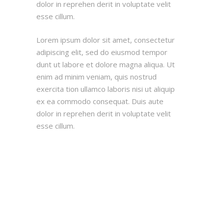
dolor in reprehen derit in voluptate velit
esse cillum.
Lorem ipsum dolor sit amet, consectetur
adipiscing elit, sed do eiusmod tempor
dunt ut labore et dolore magna aliqua. Ut
enim ad minim veniam, quis nostrud
exercita tion ullamco laboris nisi ut aliquip
ex ea commodo consequat. Duis aute
dolor in reprehen derit in voluptate velit
esse cillum.