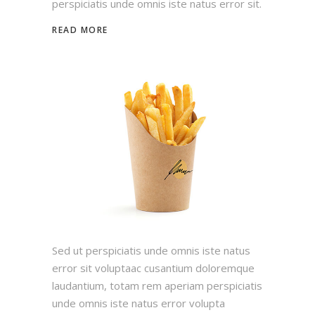
perspiciatis unde omnis iste natus error sit.
READ MORE
Sed ut perspiciatis unde omnis iste natus
error sit voluptaac cusantium doloremque
laudantium, totam rem aperiam perspiciatis
unde omnis iste natus error volupta