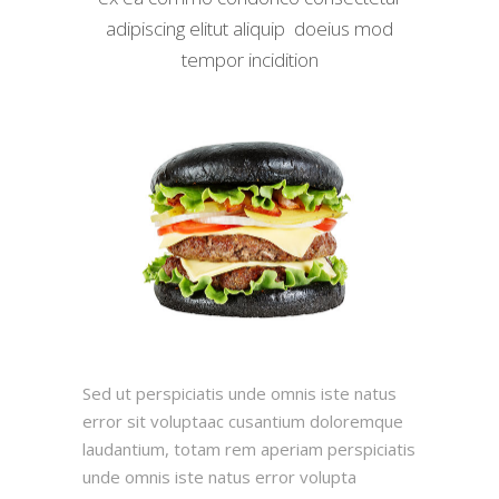
adipiscing elitut aliquip doeius mod
tempor incidition
Sed ut perspiciatis unde omnis iste natus
error sit voluptaac cusantium doloremque
laudantium, totam rem aperiam perspiciatis
unde omnis iste natus error volupta