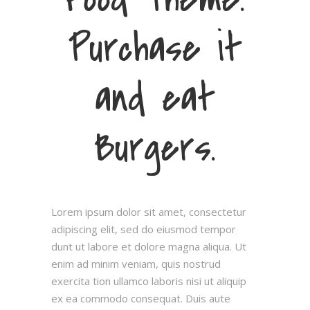
Purchase it
and eat
Burgers.
Lorem ipsum dolor sit amet, consectetur
adipiscing elit, sed do eiusmod tempor
dunt ut labore et dolore magna aliqua. Ut
enim ad minim veniam, quis nostrud
exercita tion ullamco laboris nisi ut aliquip
ex ea commodo consequat. Duis aute