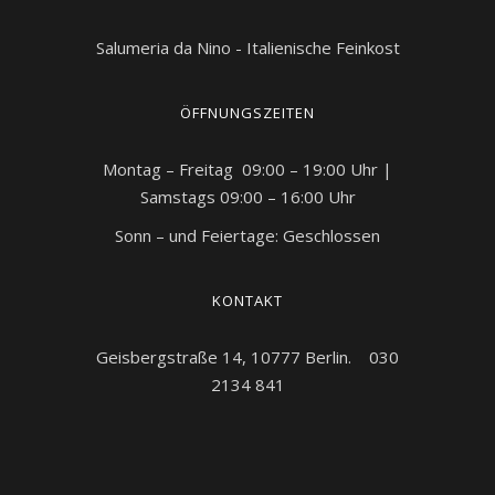
Salumeria da Nino - Italienische Feinkost
ÖFFNUNGSZEITEN
Montag – Freitag 09:00 – 19:00 Uhr |
Samstags 09:00 – 16:00 Uhr
Sonn – und Feiertage: Geschlossen
KONTAKT
Geisbergstraße 14, 10777 Berlin. 030
2134 841