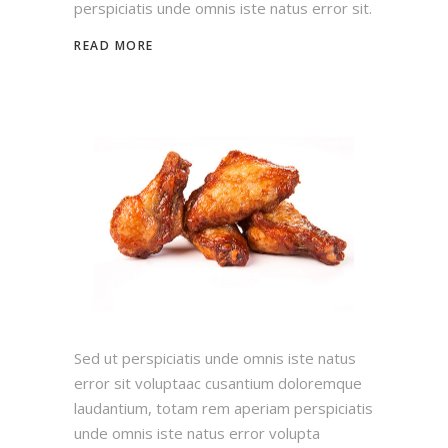
perspiciatis unde omnis iste natus error sit.
READ MORE
Sed ut perspiciatis unde omnis iste natus
error sit voluptaac cusantium doloremque
laudantium, totam rem aperiam perspiciatis
unde omnis iste natus error volupta