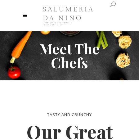
Meet The
Chefs
TASTY AND CRUNCHY
Our Great