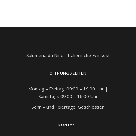
Salumeria da Nino - Italienische Feinkost
ÖFFNUNGSZEITEN
Montag – Freitag 09:00 – 19:00 Uhr |
Samstags 09:00 – 16:00 Uhr
Sonn – und Feiertage: Geschlossen
KONTAKT