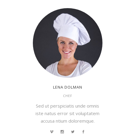
LENA DOLMAN
CHEF
Sed ut perspiciatis unde omnis
iste natus error sit voluptatem
accusa ntium doloremque.