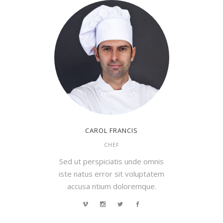
CAROL FRANCIS
CHEF
Sed ut perspiciatis unde omnis
iste natus error sit voluptatem
accusa ntium doloremque.