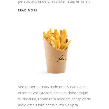
perspiciatis unde omnis iste natus error sit.
READ MORE
Sed ut perspiciatis unde omnis iste natus
error sit voluptaac cusantium doloremque
laudantium, totam rem aperiam perspiciatis
unde omnis iste natus error volupta