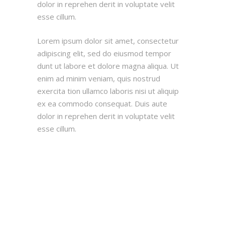
dolor in reprehen derit in voluptate velit
esse cillum.
Lorem ipsum dolor sit amet, consectetur
adipiscing elit, sed do eiusmod tempor
dunt ut labore et dolore magna aliqua. Ut
enim ad minim veniam, quis nostrud
exercita tion ullamco laboris nisi ut aliquip
ex ea commodo consequat. Duis aute
dolor in reprehen derit in voluptate velit
esse cillum.