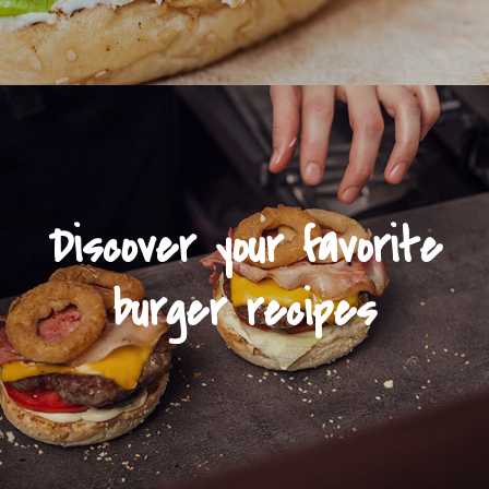
Discover your favorite
burger recipes