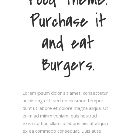
Purchase it
and eat
Burgers.
Lorem ipsum dolor sit amet, consectetur
adipiscing elit, sed do eiusmod tempor
dunt ut labore et dolore magna aliqua. Ut
enim ad minim veniam, quis nostrud
exercita tion ullamco laboris nisi ut aliquip
ex ea commodo consequat. Duis aute