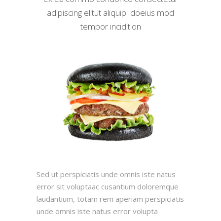
adipiscing elitut aliquip doeius mod
tempor incidition
Sed ut perspiciatis unde omnis iste natus
error sit voluptaac cusantium doloremque
laudantium, totam rem aperiam perspiciatis
unde omnis iste natus error volupta