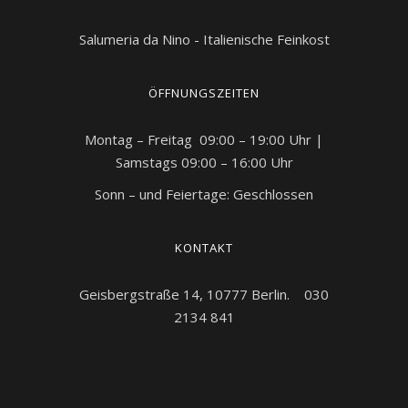
Salumeria da Nino - Italienische Feinkost
ÖFFNUNGSZEITEN
Montag – Freitag 09:00 – 19:00 Uhr |
Samstags 09:00 – 16:00 Uhr
Sonn – und Feiertage: Geschlossen
KONTAKT
Geisbergstraße 14, 10777 Berlin. 030
2134 841