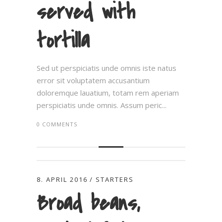
served with
tortilla
Sed ut perspiciatis unde omnis iste natus
error sit voluptatem accusantium
doloremque lauatium, totam rem aperiam
perspiciatis unde omnis. Assum peric...
0 COMMENTS
8. APRIL 2016
STARTERS
Broad beans,