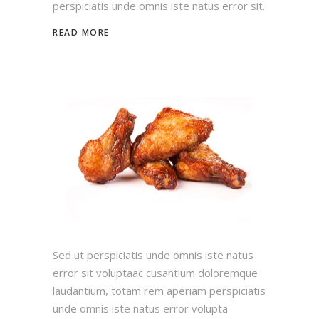
perspiciatis unde omnis iste natus error sit.
READ MORE
Sed ut perspiciatis unde omnis iste natus
error sit voluptaac cusantium doloremque
laudantium, totam rem aperiam perspiciatis
unde omnis iste natus error volupta