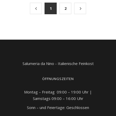
1
2
Salumeria da Nino - Italienische Feinkost
ÖFFNUNGSZEITEN
Montag – Freitag 09:00 – 19:00 Uhr |
Samstags 09:00 – 16:00 Uhr
Sonn – und Feiertage: Geschlossen