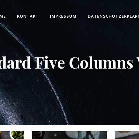
ME
KONTAKT
IMPRESSUM
DATENSCHUTZERKLÄR
dard Five Columns