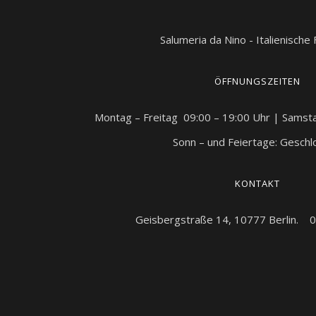
Salumeria da Nino - Italienische
ÖFFNUNGSZEITEN
Montag – Freitag 09:00 – 19:00 Uhr | Samst
Sonn – und Feiertage: Gesch
KONTAKT
Geisbergstraße 14, 10777 Berlin. 